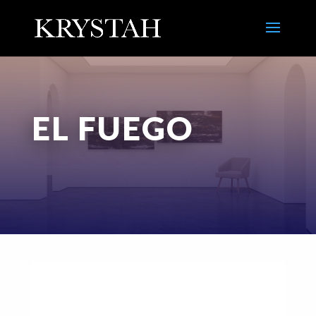
EL FUEGO