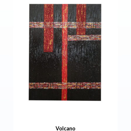
Volcano